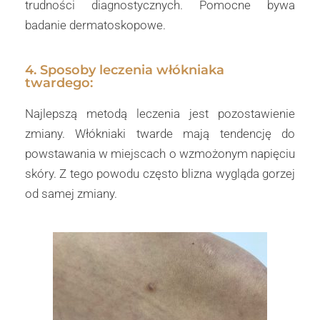
trudności diagnostycznych. Pomocne bywa
badanie dermatoskopowe.
4. Sposoby leczenia włókniaka
twardego:
Najlepszą metodą leczenia jest pozostawienie
zmiany. Włókniaki twarde mają tendencję do
powstawania w miejscach o wzmożonym napięciu
skóry. Z tego powodu często blizna wygląda gorzej
od samej zmiany.