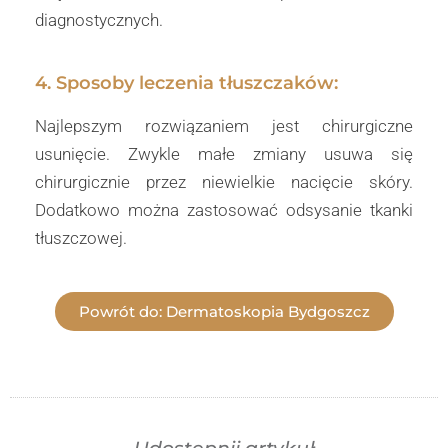
diagnostycznych.
4. Sposoby leczenia tłuszczaków:
Najlepszym rozwiązaniem jest chirurgiczne
usunięcie. Zwykle małe zmiany usuwa się
chirurgicznie przez niewielkie nacięcie skóry.
Dodatkowo można zastosować odsysanie tkanki
tłuszczowej.
Powrót do: Dermatoskopia Bydgoszcz