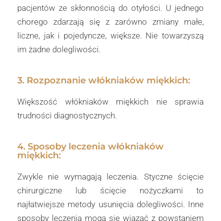
pacjentów ze skłonnością do otyłości. U jednego
chorego zdarzają się z zarówno zmiany małe,
liczne, jak i pojedyncze, większe. Nie towarzyszą
im żadne dolegliwości.
3. Rozpoznanie włókniaków miękkich:
Większość włókniaków miękkich nie sprawia
trudności diagnostycznych.
4. Sposoby leczenia włókniaków
miękkich:
Zwykle nie wymagają leczenia. Styczne ścięcie
chirurgiczne lub ścięcie nożyczkami to
najłatwiejsze metody usunięcia dolegliwości. Inne
sposoby leczenia mogą się wiązać z powstaniem