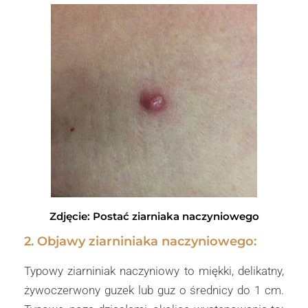
Zdjęcie: Postać ziarniaka naczyniowego
2. Objawy ziarniniaka naczyniowego:
Typowy ziarniniak naczyniowy to miękki, delikatny,
żywoczerwony guzek lub guz o średnicy do 1 cm.